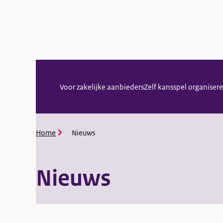
Menu
Voor zakelijke aanbieders
Zelf kansspel organiser
Home
Nieuws
Kruimelpad
Nieuws