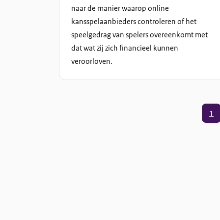
naar de manier waarop online
kansspelaanbieders controleren of het
speelgedrag van spelers overeenkomt met
dat wat zij zich financieel kunnen
veroorloven.
Paginering
1
Pa
RSS
feed