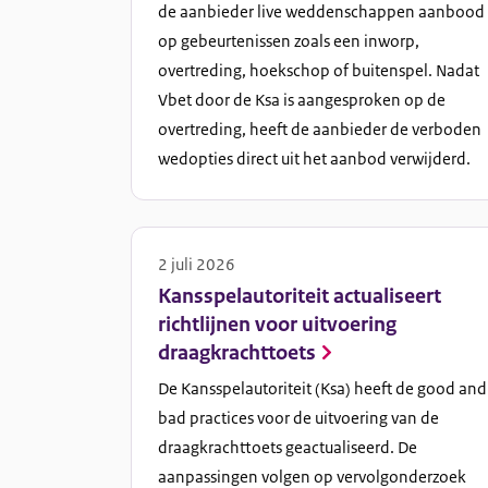
de aanbieder live weddenschappen aanbood
op gebeurtenissen zoals een inworp,
overtreding, hoekschop of buitenspel. Nadat
Vbet door de Ksa is aangesproken op de
overtreding, heeft de aanbieder de verboden
wedopties direct uit het aanbod verwijderd.
2 juli 2026
Kansspelautoriteit actualiseert
richtlijnen voor uitvoering
draagkrachttoets
De Kansspelautoriteit (Ksa) heeft de good and
bad practices voor de uitvoering van de
draagkrachttoets geactualiseerd. De
aanpassingen volgen op vervolgonderzoek