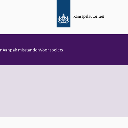
en
Aanpak misstanden
Voor spelers