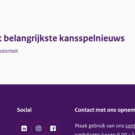
 belangrijkste kansspelnieuws
utoriteit
Social
Contact met ons opne
Maak gebruik van ons
cont
L
I
F
werkdagen tussen 9.00 - 1