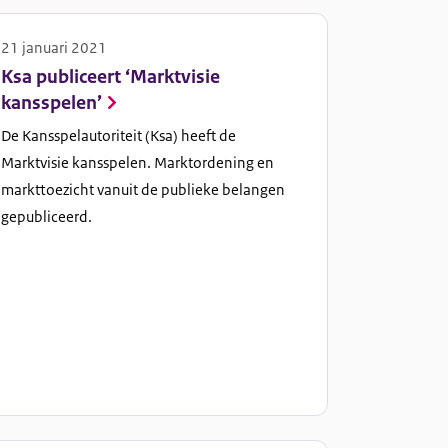
21 januari 2021
Ksa publiceert ‘Marktvisie
kansspelen’
De Kansspelautoriteit (Ksa) heeft de
Marktvisie kansspelen. Marktordening en
markttoezicht vanuit de publieke belangen
gepubliceerd.