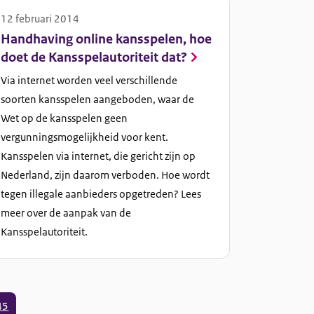
12 februari 2014
Handhaving online kansspelen, hoe
doet de Kansspelautoriteit dat?
Via internet worden veel verschillende
soorten kansspelen aangeboden, waar de
Wet op de kansspelen geen
vergunningsmogelijkheid voor kent.
Kansspelen via internet, die gericht zijn op
Nederland, zijn daarom verboden. Hoe wordt
tegen illegale aanbieders opgetreden? Lees
meer over de aanpak van de
Kansspelautoriteit.
45