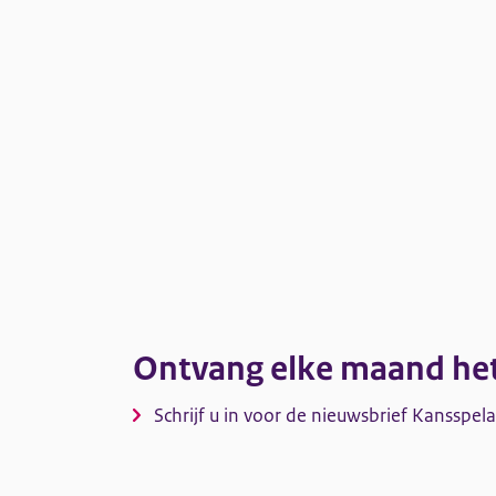
RSS
feed
Nieuws
Ontvang elke maand het
Schrijf u in voor de nieuwsbrief Kansspela