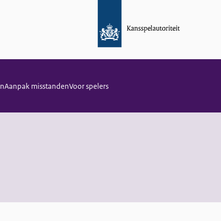
en
Aanpak misstanden
Voor spelers