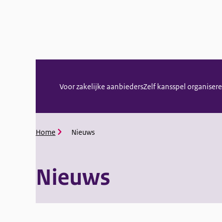
Menu
Voor zakelijke aanbieders
Zelf kansspel organiser
Home
Nieuws
Kruimelpad
Nieuws