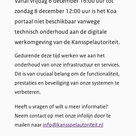
Vanaf vrijdag 6 december 16:00 uur tot
zondag 8 december 12:00 uur is het Koa
portaal niet beschikbaar vanwege
technisch onderhoud aan de digitale
werkomgeving van de Kansspelautoriteit.
Gedurende deze tijd werken we aan het
onderhoud van onze infrastructuur en services.
Dit is van cruciaal belang om de functionaliteit,
prestaties en beveiliging van onze systemen te
verbeteren.
Heeft u vragen of wilt u meer informatie?
Neem contact op met onze infolijn door te
mailen naar
info@kansspelautoriteit.nl