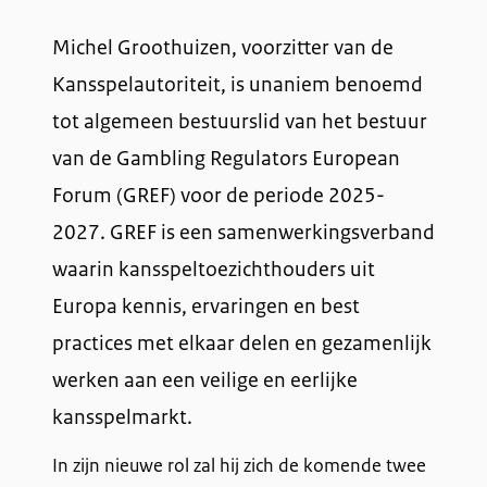
Michel Groothuizen, voorzitter van de
Kansspelautoriteit, is unaniem benoemd
tot algemeen bestuurslid van het bestuur
van de Gambling Regulators European
Forum (GREF) voor de periode 2025-
2027. GREF is een samenwerkingsverband
waarin kansspeltoezichthouders uit
Europa kennis, ervaringen en best
practices met elkaar delen en gezamenlijk
werken aan een veilige en eerlijke
kansspelmarkt.
In zijn nieuwe rol zal hij zich de komende twee