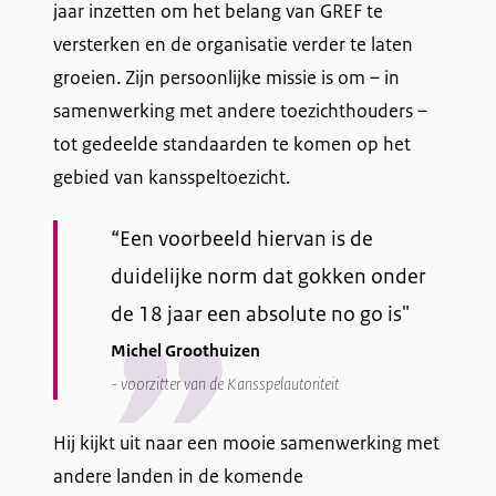
jaar inzetten om het belang van GREF te
versterken en de organisatie verder te laten
groeien. Zijn persoonlijke missie is om – in
samenwerking met andere toezichthouders –
tot gedeelde standaarden te komen op het
gebied van kansspeltoezicht.
“Een voorbeeld hiervan is de
duidelijke norm dat gokken onder
de 18 jaar een absolute no go is"
Michel Groothuizen
voorzitter van de Kansspelautoriteit
Hij kijkt uit naar een mooie samenwerking met
andere landen in de komende