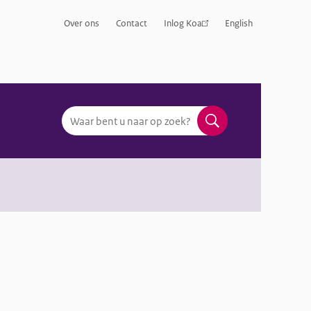
Additioneel
Over ons
Contact
Inlog Koa
English
(link
menu
is
extern)
Waar
Open
Zoeken
bent
u
naar
op
zoek?