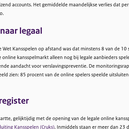
zend accounts. Het gemiddelde maandelijkse verlies dat per
o.
 naar legaal
de Wet Kansspelen op afstand was dat minstens 8 van de 10 s
 online kansspelmarkt alleen nog bij legale aanbieders spele
de aandacht voor verslavingspreventie. De monitoringsrapp
eld zien: 85 procent van de online spelers speelde uitsluitend
register
rtte, gelijktijdig met de opening van de legale online kanss
luiting Kansspelen (Cruks)
. Inmiddels staan er meer dan 23