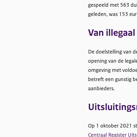
gespeeld met 563 dui
geleden, was 153 eur
Van illegaal
De doelstelling van 
opening van de legale
omgeving met voldoen
betreft een gunstig be
aanbieders.
Uitsluitings
Op 1 oktober 2021 sta
Centraal Register Uits