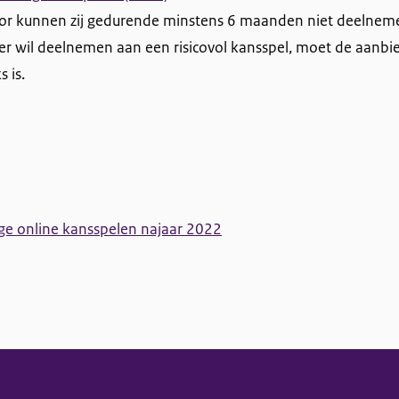
oor kunnen zij gedurende minstens 6 maanden niet deelnem
ler wil deelnemen aan een risicovol kansspel, moet de aanbie
s is.
ge online kansspelen najaar 2022