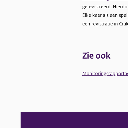
geregistreerd. Hierd
Elke keer als een spe
een registratie in Cruk
Zie ook
Monitoringsrapporta
A