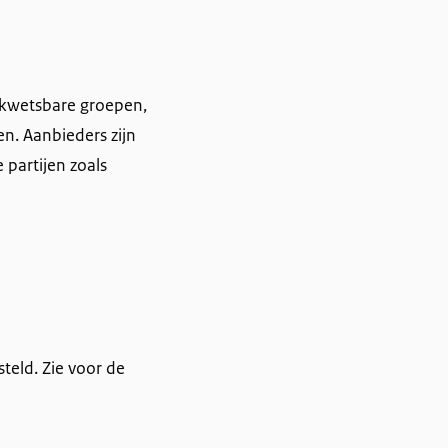
p kwetsbare groepen,
n. Aanbieders zijn
 partijen zoals
steld. Zie voor de