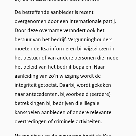
De betreffende aanbieder is recent
overgenomen door een internationale partij.
Door deze overname verandert ook het
bestuur van het bedrijf. Vergunninghouders
moeten de Ksa informeren bij wijzigingen in
het bestuur of van andere personen die mede
het beleid van het bedrijf bepalen. Naar
aanleiding van zo’n wijziging wordt de
integriteit getoetst. Daarbij wordt gekeken
naar antecedenten, bijvoorbeeld (eerdere)
betrekkingen bij bedrijven die illegale
kansspelen aanbieden of andere relevante
overtredingen of criminele activiteiten.
Na melding van de overname heeft de Ksa