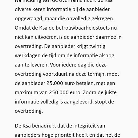
diverse keren informatie bij de aanbieder
opgevraagd, maar die onvolledig gekregen.
Omdat de Ksa de betrouwbaarheidstoets nu
niet kan uitvoeren, is de aanbieder daarmee in
overtreding. De aanbieder krijgt twintig
werkdagen de tijd om de informatie alsnog
aan te leveren. Voor iedere dag die deze
overtreding voortduurt na deze termijn, moet
de aanbieder 25.000 euro betalen, met een
maximum van 250.000 euro. Zodra de juiste
informatie volledig is aangeleverd, stopt de
overtreding.
De Ksa benadrukt dat de integriteit van
aanbieders hoge prioriteit heeft en dat het de