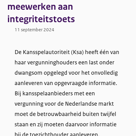
meewerken aan
integriteitstoets
11 september 2024
De Kansspelautoriteit (Ksa) heeft één van
haar vergunninghouders een last onder
dwangsom opgelegd voor het onvolledig
aanleveren van opgevraagde informatie.
Bij kansspelaanbieders met een
vergunning voor de Nederlandse markt
moet de betrouwbaarheid buiten twijfel
staan en zij moeten daarvoor informatie
bij de toezichthouder aanleveren.