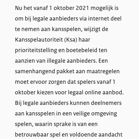
Nu het vanaf 1 oktober 2021 mogelijk is
om bij legale aanbieders via internet deel
te nemen aan kansspelen, wijzigt de
Kansspelautoriteit (Ksa) haar
prioriteitstelling en boetebeleid ten
aanzien van illegale aanbieders. Een
samenhangend pakket aan maatregelen
moet ervoor zorgen dat spelers vanaf 1
oktober kiezen voor legaal online aanbod.
Bij legale aanbieders kunnen deelnemers
aan kansspelen in een veilige omgeving
spelen, waarin sprake is van een
betrouwbaar spel en voldoende aandacht