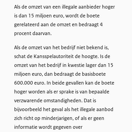
Als de omzet van een illegale aanbieder hoger
is dan 15 miljoen euro, wordt de boete
gerelateerd aan de omzet en bedraagt 4
procent daarvan.
Als de omzet van het bedrijf niet bekend is,
schat de Kansspelautoriteit de hoogte. Is de
omzet van het bedrijf in kwestie lager dan 15
miljoen euro, dan bedraagt de basisboete
600.000 euro. In beide gevallen kan de boete
hoger worden als er sprake is van bepaalde
verzwarende omstandigheden. Dat is
bijvoorbeeld het geval als het illegale aanbod
zich richt op minderjarigen, of als er geen
informatie wordt gegeven over