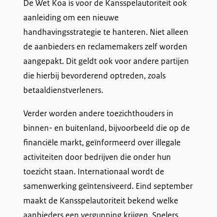
De Wet Koa is voor de Kansspelautoriteit ook
aanleiding om een nieuwe
handhavingsstrategie te hanteren. Niet alleen
de aanbieders en reclamemakers zelf worden
aangepakt. Dit geldt ook voor andere partijen
die hierbij bevorderend optreden, zoals
betaaldienstverleners.
Verder worden andere toezichthouders in
binnen- en buitenland, bijvoorbeeld die op de
financiële markt, geïnformeerd over illegale
activiteiten door bedrijven die onder hun
toezicht staan. Internationaal wordt de
samenwerking geïntensiveerd. Eind september
maakt de Kansspelautoriteit bekend welke
aanbieders een vergunning krijgen. Spelers