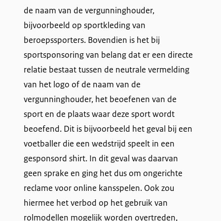
de naam van de vergunninghouder,
bijvoorbeeld op sportkleding van
beroepssporters. Bovendien is het bij
sportsponsoring van belang dat er een directe
relatie bestaat tussen de neutrale vermelding
van het logo of de naam van de
vergunninghouder, het beoefenen van de
sport en de plaats waar deze sport wordt
beoefend. Dit is bijvoorbeeld het geval bij een
voetballer die een wedstrijd speelt in een
gesponsord shirt. In dit geval was daarvan
geen sprake en ging het dus om ongerichte
reclame voor online kansspelen. Ook zou
hiermee het verbod op het gebruik van
rolmodellen mogelijk worden overtreden,