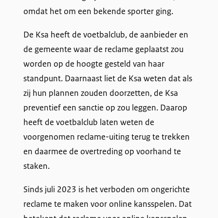
omdat het om een bekende sporter ging.
De Ksa heeft de voetbalclub, de aanbieder en
de gemeente waar de reclame geplaatst zou
worden op de hoogte gesteld van haar
standpunt. Daarnaast liet de Ksa weten dat als
zij hun plannen zouden doorzetten, de Ksa
preventief een sanctie op zou leggen. Daarop
heeft de voetbalclub laten weten de
voorgenomen reclame-uiting terug te trekken
en daarmee de overtreding op voorhand te
staken.
Sinds juli 2023 is het verboden om ongerichte
reclame te maken voor online kansspelen. Dat