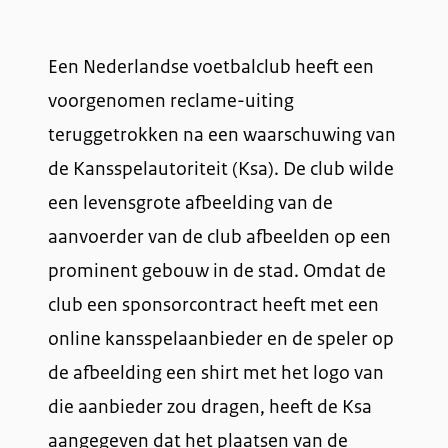
Een Nederlandse voetbalclub heeft een
voorgenomen reclame-uiting
teruggetrokken na een waarschuwing van
de Kansspelautoriteit (Ksa). De club wilde
een levensgrote afbeelding van de
aanvoerder van de club afbeelden op een
prominent gebouw in de stad. Omdat de
club een sponsorcontract heeft met een
online kansspelaanbieder en de speler op
de afbeelding een shirt met het logo van
die aanbieder zou dragen, heeft de Ksa
aangegeven dat het plaatsen van de