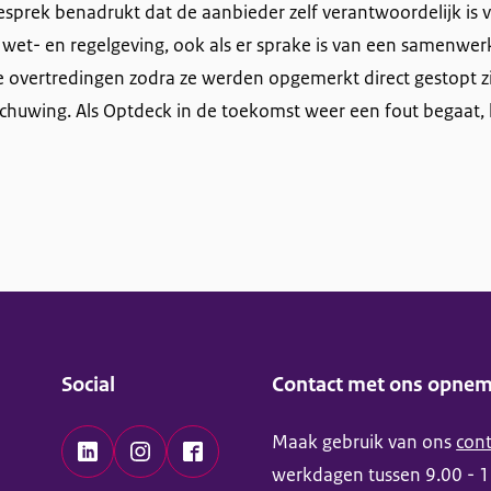
esprek benadrukt dat de aanbieder zelf verantwoordelijk is v
wet- en regelgeving, ook als er sprake is van een samenwe
 overtredingen zodra ze werden opgemerkt direct gestopt zij
schuwing. Als Optdeck in de toekomst weer een fout begaat,
Social
Contact met ons opne
Maak gebruik van ons
cont
L
I
F
werkdagen tussen 9.00 - 1