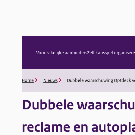
Menu
Voor zakelijke aanbieders
Zelf kansspel organiser
Home
Nieuws
Dubbele waarschuwing Optdeck vo
Kruimelpad
Dubbele waarschu
reclame en autopl