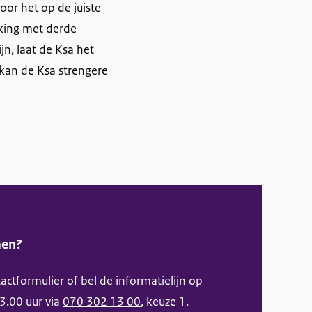
oor het op de juiste
rking met derde
n, laat de Ksa het
 kan de Ksa strengere
men?
actformulier
of bel de informatielijn op
3.00 uur via
070 302 13 00
, keuze 1.