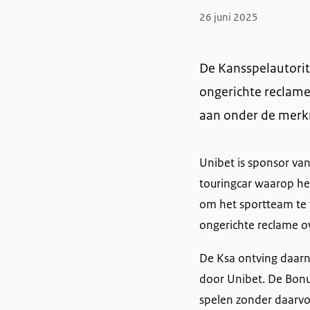
26 juni 2025
De Kansspelautorit
ongerichte reclame
aan onder de merk
Unibet is sponsor va
touringcar waarop het
om het sportteam te 
ongerichte reclame o
De Ksa ontving daarn
door Unibet. De Bonu
spelen zonder daarvo