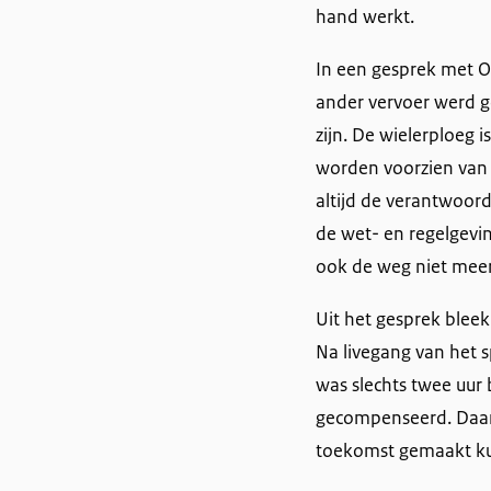
hand werkt.
In een gesprek met O
ander vervoer werd g
zijn. De wielerploeg 
worden voorzien van 
altijd de verantwoor
de wet- en regelgevi
ook de weg niet meer
Uit het gesprek bleek
Na livegang van het s
was slechts twee uur 
gecompenseerd. Daar
toekomst gemaakt k