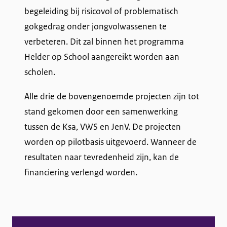
begeleiding bij risicovol of problematisch
gokgedrag onder jongvolwassenen te
verbeteren. Dit zal binnen het programma
Helder op School aangereikt worden aan
scholen.
Alle drie de bovengenoemde projecten zijn tot
stand gekomen door een samenwerking
tussen de Ksa, VWS en JenV. De projecten
worden op pilotbasis uitgevoerd. Wanneer de
resultaten naar tevredenheid zijn, kan de
financiering verlengd worden.
A