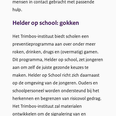
mensen in contact gebracht met passende
hulp.
Helder op school: gokken
Het Trimbos-instituut biedt scholen een
preventieprogramma aan over onder meer
roken, drinken, drugs en (overmatig) gamen.
Dit programma, Helder op school, zet jongeren
aan om zelf de juiste gezonde keuzes te
maken. Helder op School richt zich daarnaast
op de omgeving van de jongeren. Ouders en
schoolpersoneel worden ondersteund bij het
herkennen en begrenzen van risicovol gedrag.
Het Trimbos-instituut zal materialen
ontwikkelen om de signalering van en