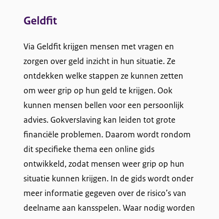
Geldfit
Via Geldfit krijgen mensen met vragen en
zorgen over geld inzicht in hun situatie. Ze
ontdekken welke stappen ze kunnen zetten
om weer grip op hun geld te krijgen. Ook
kunnen mensen bellen voor een persoonlijk
advies. Gokverslaving kan leiden tot grote
financiële problemen. Daarom wordt rondom
dit specifieke thema een online gids
ontwikkeld, zodat mensen weer grip op hun
situatie kunnen krijgen. In de gids wordt onder
meer informatie gegeven over de risico’s van
deelname aan kansspelen. Waar nodig worden