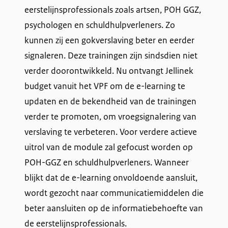
eerstelijnsprofessionals zoals artsen, POH GGZ,
psychologen en schuldhulpverleners. Zo
kunnen zij een gokverslaving beter en eerder
signaleren. Deze trainingen zijn sindsdien niet
verder doorontwikkeld. Nu ontvangt Jellinek
budget vanuit het VPF om de e-learning te
updaten en de bekendheid van de trainingen
verder te promoten, om vroegsignalering van
verslaving te verbeteren. Voor verdere actieve
uitrol van de module zal gefocust worden op
POH-GGZ en schuldhulpverleners. Wanneer
blijkt dat de e-learning onvoldoende aansluit,
wordt gezocht naar communicatiemiddelen die
beter aansluiten op de informatiebehoefte van
de eerstelijnsprofessionals.