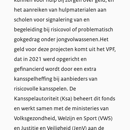
het aanreiken van hulpmaterialen aan
scholen voor signalering van en
begeleiding bij risicovol of problematisch
gokgedrag onder jongvolwassenen.Het
geld voor deze projecten komt uit het VPF,
dat in 2021 werd opgericht en
gefinancierd wordt door een extra
kansspelheffing bij aanbieders van
risicovolle kansspelen. De
Kansspelautoriteit (Ksa) beheert dit fonds
en werkt samen met de ministeries van
Volksgezondheid, Welzijn en Sport (VWS)
en Justitie en Veiligheid (JenV) aan de