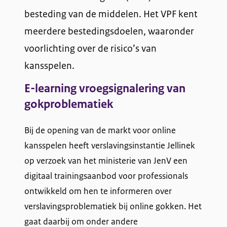
besteding van de middelen. Het VPF kent
meerdere bestedingsdoelen, waaronder
voorlichting over de risico’s van
kansspelen.
E-learning vroegsignalering van
gokproblematiek
Bij de opening van de markt voor online
kansspelen heeft verslavingsinstantie Jellinek
op verzoek van het ministerie van JenV een
digitaal trainingsaanbod voor professionals
ontwikkeld om hen te informeren over
verslavingsproblematiek bij online gokken. Het
gaat daarbij om onder andere