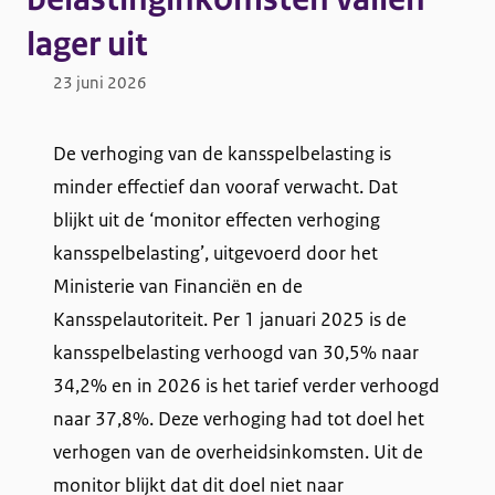
lager uit
23 juni 2026
De verhoging van de kansspelbelasting is
minder effectief dan vooraf verwacht. Dat
blijkt uit de ‘monitor effecten verhoging
kansspelbelasting’, uitgevoerd door het
Ministerie van Financiën en de
Kansspelautoriteit. Per 1 januari 2025 is de
kansspelbelasting verhoogd van 30,5% naar
34,2% en in 2026 is het tarief verder verhoogd
naar 37,8%. Deze verhoging had tot doel het
verhogen van de overheidsinkomsten. Uit de
monitor blijkt dat dit doel niet naar