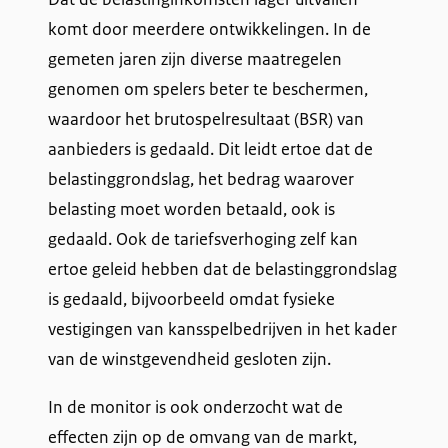
komt door meerdere ontwikkelingen. In de
gemeten jaren zijn diverse maatregelen
genomen om spelers beter te beschermen,
waardoor het brutospelresultaat (BSR) van
aanbieders is gedaald. Dit leidt ertoe dat de
belastinggrondslag, het bedrag waarover
belasting moet worden betaald, ook is
gedaald. Ook de tariefsverhoging zelf kan
ertoe geleid hebben dat de belastinggrondslag
is gedaald, bijvoorbeeld omdat fysieke
vestigingen van kansspelbedrijven in het kader
van de winstgevendheid gesloten zijn.
In de monitor is ook onderzocht wat de
effecten zijn op de omvang van de markt,