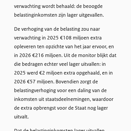
verwachting wordt behaald: de beoogde
belastinginkomsten zijn lager uitgevallen.
De verhoging van de belasting zou naar
verwachting in 2025 €108 miljoen extra
opleveren ten opzichte van het jaar ervoor, en
in 2026 €216 miljoen. Uit de monitor blijkt dat
die bedragen echter veel lager uitvallen: in
2025 werd €2 miljoen extra opgehaald, en in
2026 €57 miljoen. Bovendien zorgt de
belastingverhoging voor een daling van de
inkomsten uit staatsdeelnemingen, waardoor
de extra opbrengst voor de Staat nog lager
uitvalt.
Dat de belastinginkomsten lager uitvallen