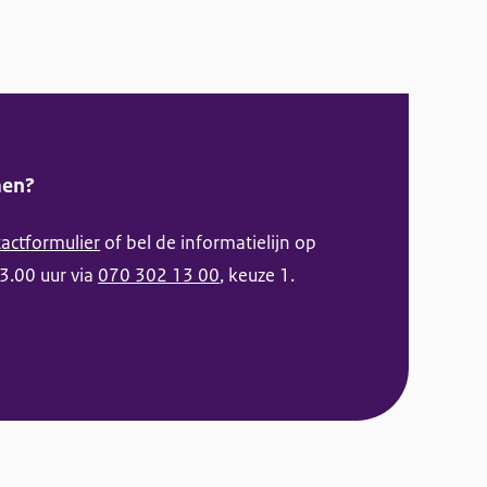
men?
actformulier
of bel de informatielijn op
3.00 uur via
070 302 13 00
, keuze 1.