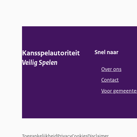
A
l
Kansspelautoriteit
Snel naar
g
Veilig Spelen
e
Over ons
Contact
m
Voor gemeente
e
n
e
F
i
Toegankelijkheid
Privacy
Cookies
Disclaimer