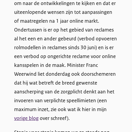
om naar de ontwikkelingen te kijken en dat er
uiteenlopende wensen zijn tot aanpassingen
of maatregelen na 1 jaar online markt.
Ondertussen is er op het gebied van reclames
al het een en ander gebeurd (verbod opvoeren
rolmodellen in reclames sinds 30 juni) en is er
een verbod op ongerichte reclame voor online
kansspelen in de maak. Minister Franc
Weerwind liet donderdag ook doorschemeren
dat hij wat betreft de breed gewenste
aanscherping van de zorgplicht denkt aan het
invoeren van verplichte speellimieten (een
maximum inzet, zie ook wat ik hier in mijn
vorige blog
over schreef).