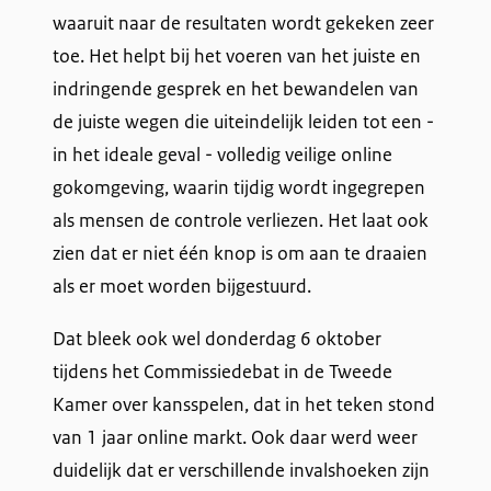
waaruit naar de resultaten wordt gekeken zeer
toe. Het helpt bij het voeren van het juiste en
indringende gesprek en het bewandelen van
de juiste wegen die uiteindelijk leiden tot een -
in het ideale geval - volledig veilige online
gokomgeving, waarin tijdig wordt ingegrepen
als mensen de controle verliezen. Het laat ook
zien dat er niet één knop is om aan te draaien
als er moet worden bijgestuurd.
Dat bleek ook wel donderdag 6 oktober
tijdens het Commissiedebat in de Tweede
Kamer over kansspelen, dat in het teken stond
van 1 jaar online markt. Ook daar werd weer
duidelijk dat er verschillende invalshoeken zijn