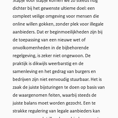
Stapje voor stapje komen we zo steeds nog
dichter bij het gewenste ultieme doel: een
compleet veilige omgeving voor mensen die
online willen gokken, zonder plek voor illegale
aanbieders. Dat er beginmoeilijkheden zijn bij
de toepassing van een nieuwe wet of
onvolkomenheden in de bijbehorende
regelgeving, is zeker niet ongewoon. De
praktijk is dikwijls weerbarstig en de
samenleving en het gedrag van burgers en
bedrijven zijn niet eenvoudig stuurbaar. Het is
zaak de juiste bijsturingen te doen op basis van
de waargenomen feiten, waarbij steeds de
juiste balans moet worden gezocht. Een te
strakke regulering van legale aanbieders kan