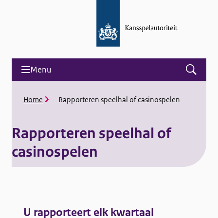
Menu
Open
menu
and
K
Home
Rapporteren speelhal of casinospelen
search
r
u
i
Rapporteren speelhal of
m
casinospelen
e
l
p
R
a
d
a
U rapporteert elk kwartaal