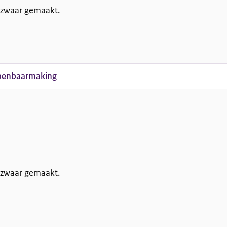
bezwaar gemaakt.
openbaarmaking
aking
bezwaar gemaakt.