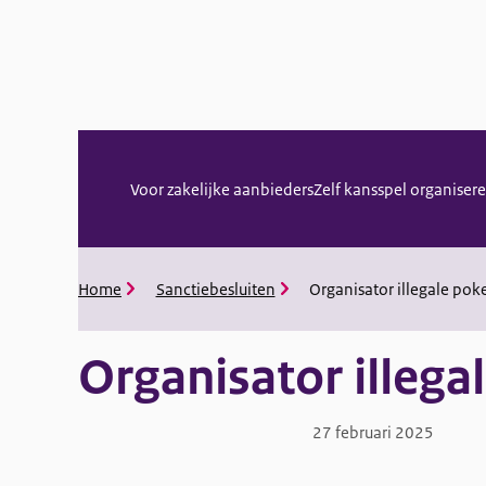
Menu
Voor zakelijke aanbieders
Zelf kansspel organiser
Home
Sanctiebesluiten
Organisator illegale pok
Kruimelpad
Organisator illega
27 februari 2025