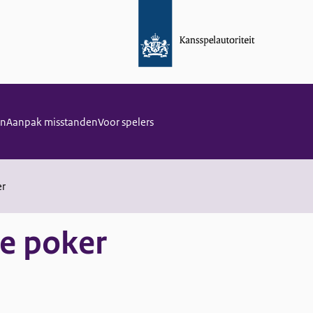
en
Aanpak misstanden
Voor spelers
er
le poker