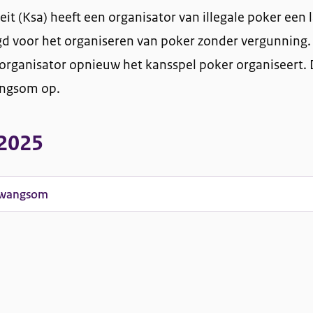
it (Ksa) heeft een organisator van illegale poker een 
 voor het organiseren van poker zonder vergunning. 
rganisator opnieuw het kansspel poker organiseert. 
angsom op.
 2025
dwangsom