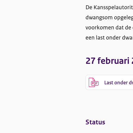
De Kansspelautorite
dwangsom opgelegd
voorkomen dat de o
een last onder dw
27 februari
Last onder 
Status