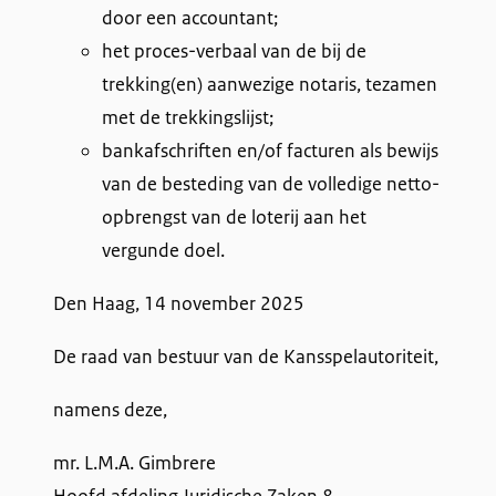
door een accountant;
het proces-verbaal van de bij de
trekking(en) aanwezige notaris, tezamen
met de trekkingslijst;
bankafschriften en/of facturen als bewijs
van de besteding van de volledige netto-
opbrengst van de loterij aan het
vergunde doel.
Den Haag, 14 november 2025
De raad van bestuur van de Kansspelautoriteit,
namens deze,
mr. L.M.A. Gimbrere