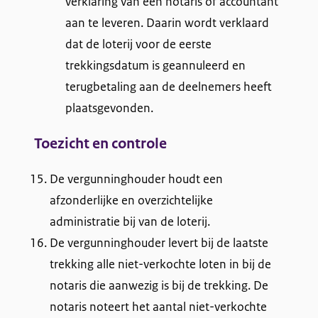
verklaring van een notaris of accountant
aan te leveren. Daarin wordt verklaard
dat de loterij voor de eerste
trekkingsdatum is geannuleerd en
terugbetaling aan de deelnemers heeft
plaatsgevonden.
Toezicht en controle
De vergunninghouder houdt een
afzonderlijke en overzichtelijke
administratie bij van de loterij.
De vergunninghouder levert bij de laatste
trekking alle niet-verkochte loten in bij de
notaris die aanwezig is bij de trekking. De
notaris noteert het aantal niet-verkochte