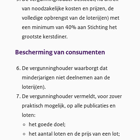
van noodzakelijke kosten en prijzen, de
volledige opbrengst van de loterij(en) met
een minimum van 40% aan Stichting het
grootste kerstdiner.
Bescherming van consumenten
De vergunninghouder waarborgt dat
minderjarigen niet deelnemen aan de
loterij(en).
De vergunninghouder vermeldt, voor zover
praktisch mogelijk, op alle publicaties en
loten:
het goede doel;
het aantal loten en de prijs van een lot;