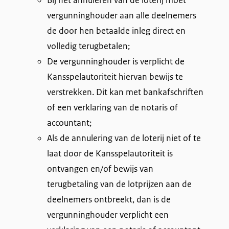
vergunninghouder aan alle deelnemers
de door hen betaalde inleg direct en
volledig terugbetalen;
De vergunninghouder is verplicht de
Kansspelautoriteit hiervan bewijs te
verstrekken. Dit kan met bankafschriften
of een verklaring van de notaris of
accountant;
Als de annulering van de loterij niet of te
laat door de Kansspelautoriteit is
ontvangen en/of bewijs van
terugbetaling van de lotprijzen aan de
deelnemers ontbreekt, dan is de
vergunninghouder verplicht een