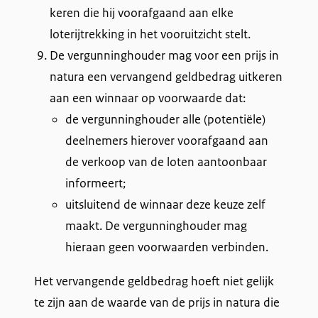
keren die hij voorafgaand aan elke
loterijtrekking in het vooruitzicht stelt.
De vergunninghouder mag voor een prijs in
natura een vervangend geldbedrag uitkeren
aan een winnaar op voorwaarde dat:
de vergunninghouder alle (potentiële)
deelnemers hierover voorafgaand aan
de verkoop van de loten aantoonbaar
informeert;
uitsluitend de winnaar deze keuze zelf
maakt. De vergunninghouder mag
hieraan geen voorwaarden verbinden.
Het vervangende geldbedrag hoeft niet gelijk
te zijn aan de waarde van de prijs in natura die