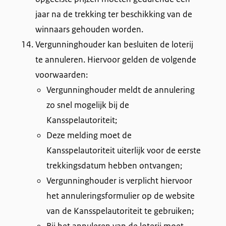
jaar na de trekking ter beschikking van de
winnaars gehouden worden.
Vergunninghouder kan besluiten de loterij
te annuleren. Hiervoor gelden de volgende
voorwaarden:
Vergunninghouder meldt de annulering
zo snel mogelijk bij de
Kansspelautoriteit;
Deze melding moet de
Kansspelautoriteit uiterlijk voor de eerste
trekkingsdatum hebben ontvangen;
Vergunninghouder is verplicht hiervoor
het annuleringsformulier op de website
van de Kansspelautoriteit te gebruiken;
Bij het annuleren van de loterij moet