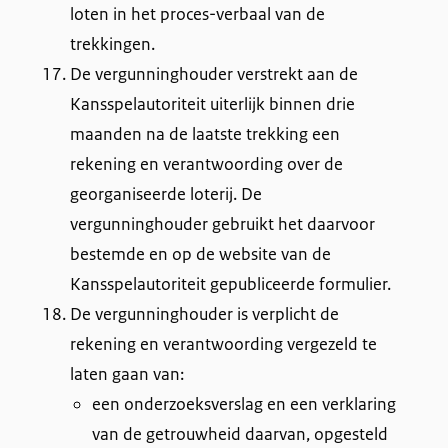
loten in het proces-verbaal van de
trekkingen.
De vergunninghouder verstrekt aan de
Kansspelautoriteit uiterlijk binnen drie
maanden na de laatste trekking een
rekening en verantwoording over de
georganiseerde loterij. De
vergunninghouder gebruikt het daarvoor
bestemde en op de website van de
Kansspelautoriteit gepubliceerde formulier.
De vergunninghouder is verplicht de
rekening en verantwoording vergezeld te
laten gaan van:
een onderzoeksverslag en een verklaring
van de getrouwheid daarvan, opgesteld