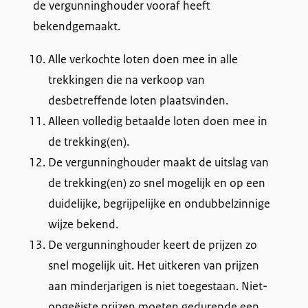
de vergunninghouder vooraf heeft
bekendgemaakt.
Alle verkochte loten doen mee in alle
trekkingen die na verkoop van
desbetreffende loten plaatsvinden.
Alleen volledig betaalde loten doen mee in
de trekking(en).
De vergunninghouder maakt de uitslag van
de trekking(en) zo snel mogelijk en op een
duidelijke, begrijpelijke en ondubbelzinnige
wijze bekend.
De vergunninghouder keert de prijzen zo
snel mogelijk uit. Het uitkeren van prijzen
aan minderjarigen is niet toegestaan. Niet-
opgeëiste prijzen moeten gedurende een