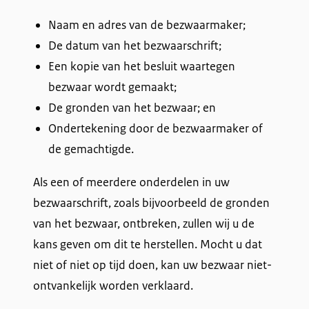
Naam en adres van de bezwaarmaker;
De datum van het bezwaarschrift;
Een kopie van het besluit waartegen
bezwaar wordt gemaakt;
De gronden van het bezwaar; en
Ondertekening door de bezwaarmaker of
de gemachtigde.
Als een of meerdere onderdelen in uw
bezwaarschrift, zoals bijvoorbeeld de gronden
van het bezwaar, ontbreken, zullen wij u de
kans geven om dit te herstellen. Mocht u dat
niet of niet op tijd doen, kan uw bezwaar niet-
ontvankelijk worden verklaard.