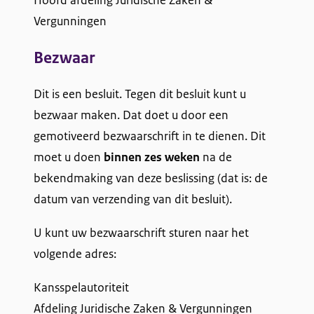
Hoofd afdeling Juridische Zaken &
Vergunningen
Bezwaar
Dit is een besluit. Tegen dit besluit kunt u
bezwaar maken. Dat doet u door een
gemotiveerd bezwaarschrift in te dienen. Dit
moet u doen
binnen zes weken
na de
bekendmaking van deze beslissing (dat is: de
datum van verzending van dit besluit).
U kunt uw bezwaarschrift sturen naar het
volgende adres:
Kansspelautoriteit
Afdeling Juridische Zaken & Vergunningen