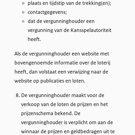
plaats en tijdstip van de trekking(en);
contactgegevens;
dat de vergunninghouder een
vergunning van de Kansspelautoriteit
heeft.
Als de vergunninghouder een website met
bovengenoemde informatie over de loterij
heeft, dan volstaat een verwijzing naar de
website op publicaties en loten.
De vergunninghouder maakt voor de
verkoop van de loten de prijzen en het
prijzenschema bekend. De
vergunninghouder is verplicht om aan de
winnaar de prijzen en geldbedragen uit te