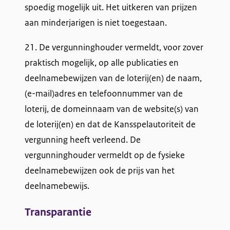
spoedig mogelijk uit. Het uitkeren van prijzen
aan minderjarigen is niet toegestaan.
21. De vergunninghouder vermeldt, voor zover
praktisch mogelijk, op alle publicaties en
deelnamebewijzen van de loterij(en) de naam,
(e-mail)adres en telefoonnummer van de
loterij, de domeinnaam van de website(s) van
de loterij(en) en dat de Kansspelautoriteit de
vergunning heeft verleend. De
vergunninghouder vermeldt op de fysieke
deelnamebewijzen ook de prijs van het
deelnamebewijs.
Transparantie