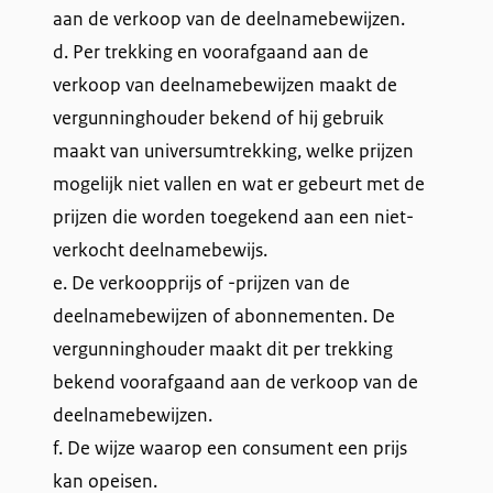
aan de verkoop van de deelnamebewijzen.
d. Per trekking en voorafgaand aan de
verkoop van deelnamebewijzen maakt de
vergunninghouder bekend of hij gebruik
maakt van universumtrekking, welke prijzen
mogelijk niet vallen en wat er gebeurt met de
prijzen die worden toegekend aan een niet-
verkocht deelnamebewijs.
e. De verkoopprijs of -prijzen van de
deelnamebewijzen of abonnementen. De
vergunninghouder maakt dit per trekking
bekend voorafgaand aan de verkoop van de
deelnamebewijzen.
f. De wijze waarop een consument een prijs
kan opeisen.