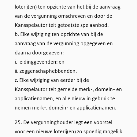
loterij(en) ten opzichte van het bij de aanvraag
van de vergunning omschreven en door de
Kansspelautoriteit getoetste spelaanbod.
b. Elke wijziging ten opzichte van bij de
aanvraag van de vergunning opgegeven en
daarna doorgegeven:
i. leidinggevenden; en
ii. zeggenschaphebbenden.
c. Elke wijziging van eerder bij de
Kansspelautoriteit gemelde merk-, domein- en
applicatienamen, en alle nieuw in gebruik te
nemen merk-, domein- en applicatienamen.
25. De vergunninghouder legt een voorstel
voor een nieuwe loterij(en) zo spoedig mogelijk