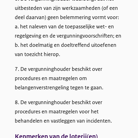
uitbesteden van zijn werkzaamheden (of een
deel daarvan) geen belemmering vormt voor:
a. het naleven van de toepasselijke wet- en
regelgeving en de vergunningvoorschriften; en
b. het doelmatig en doeltreffend uitoefenen
van toezicht hierop.
7. De vergunninghouder beschikt over
procedures en maatregelen om
belangenverstrengeling tegen te gaan.
8. De vergunninghouder beschikt over
procedures en maatregelen voor het
behandelen en vastleggen van incidenten.
Kenmerken van de loterij(en)