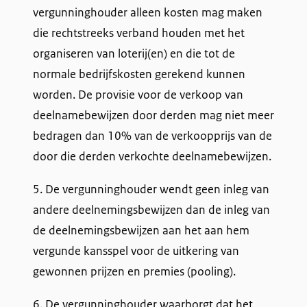
vergunninghouder alleen kosten mag maken
die rechtstreeks verband houden met het
organiseren van loterij(en) en die tot de
normale bedrijfskosten gerekend kunnen
worden. De provisie voor de verkoop van
deelnamebewijzen door derden mag niet meer
bedragen dan 10% van de verkoopprijs van de
door die derden verkochte deelnamebewijzen.
5. De vergunninghouder wendt geen inleg van
andere deelnemingsbewijzen dan de inleg van
de deelnemingsbewijzen aan het aan hem
vergunde kansspel voor de uitkering van
gewonnen prijzen en premies (pooling).
6. De vergunninghouder waarborgt dat het