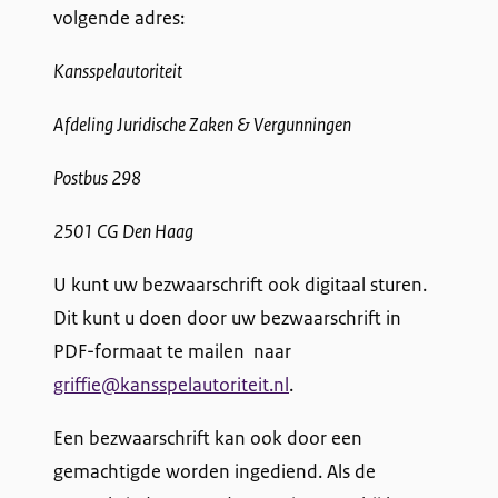
volgende adres:
Kansspelautoriteit
Afdeling Juridische Zaken & Vergunningen
Postbus 298
2501 CG Den Haag
U kunt uw bezwaarschrift ook digitaal sturen.
Dit kunt u doen door uw bezwaarschrift in
PDF-formaat te mailen naar
griffie@kansspelautoriteit.nl
.
Een bezwaarschrift kan ook door een
gemachtigde worden ingediend. Als de