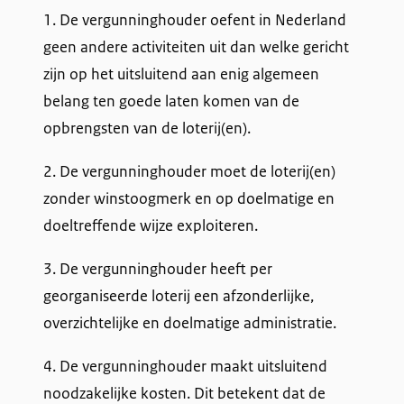
1. De vergunninghouder oefent in Nederland
geen andere activiteiten uit dan welke gericht
zijn op het uitsluitend aan enig algemeen
belang ten goede laten komen van de
opbrengsten van de loterij(en).
2. De vergunninghouder moet de loterij(en)
zonder winstoogmerk en op doelmatige en
doeltreffende wijze exploiteren.
3. De vergunninghouder heeft per
georganiseerde loterij een afzonderlijke,
overzichtelijke en doelmatige administratie.
4. De vergunninghouder maakt uitsluitend
noodzakelijke kosten. Dit betekent dat de