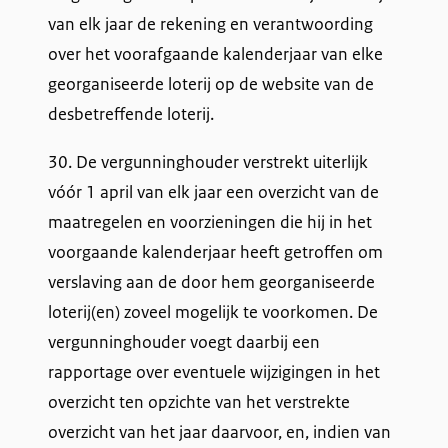
van elk jaar de rekening en verantwoording
over het voorafgaande kalenderjaar van elke
georganiseerde loterij op de website van de
desbetreffende loterij.
30. De vergunninghouder verstrekt uiterlijk
vóór 1 april van elk jaar een overzicht van de
maatregelen en voorzieningen die hij in het
voorgaande kalenderjaar heeft getroffen om
verslaving aan de door hem georganiseerde
loterij(en) zoveel mogelijk te voorkomen. De
vergunninghouder voegt daarbij een
rapportage over eventuele wijzigingen in het
overzicht ten opzichte van het verstrekte
overzicht van het jaar daarvoor, en, indien van