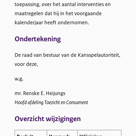
toepassing, over het aantal interventies en
maatregelen dat hij in het voorgaande
kalenderjaar heeft ondernomen.
Ondertekening
De raad van bestuur van de Kansspelautoriteit,
voor deze,
w.g.
mr. Renske E. Heijungs
Hoofd afdeling Toezicht en Consument
Overzicht wijzigingen