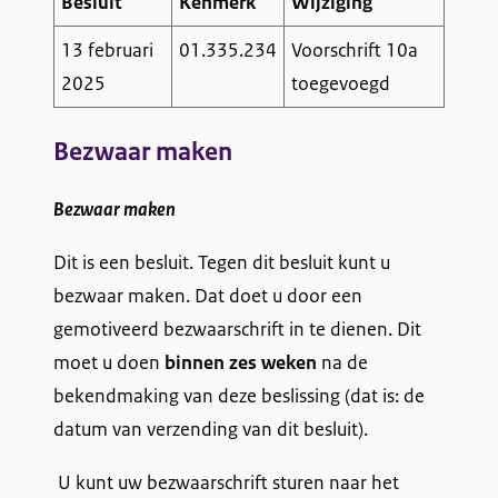
Besluit
Kenmerk
Wijziging
13 februari
01.335.234
Voorschrift 10a
2025
toegevoegd
Bezwaar maken
Bezwaar maken
Dit is een besluit. Tegen dit besluit kunt u
bezwaar maken. Dat doet u door een
gemotiveerd bezwaarschrift in te dienen. Dit
moet u doen
binnen zes weken
na de
bekendmaking van deze beslissing (dat is: de
datum van verzending van dit besluit).
U kunt uw bezwaarschrift sturen naar het