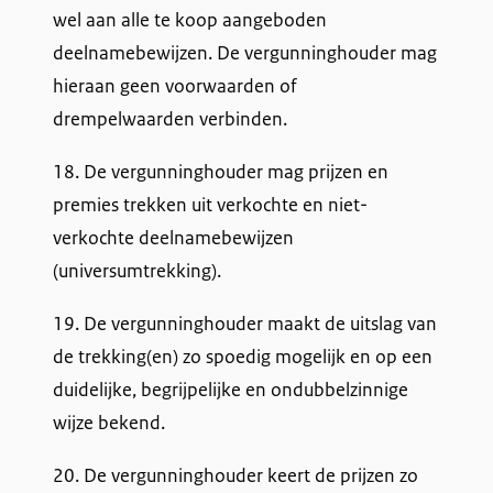
wel aan alle te koop aangeboden
deelnamebewijzen. De vergunninghouder mag
hieraan geen voorwaarden of
drempelwaarden verbinden.
18. De vergunninghouder mag prijzen en
premies trekken uit verkochte en niet-
verkochte deelnamebewijzen
(universumtrekking).
19. De vergunninghouder maakt de uitslag van
de trekking(en) zo spoedig mogelijk en op een
duidelijke, begrijpelijke en ondubbelzinnige
wijze bekend.
20. De vergunninghouder keert de prijzen zo