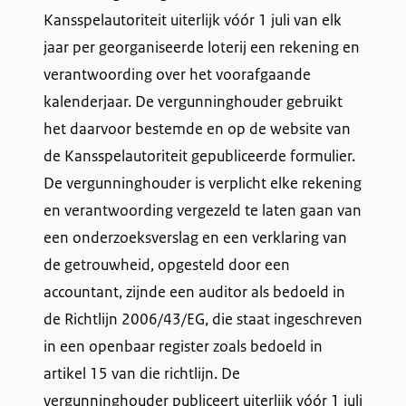
Kansspelautoriteit uiterlijk vóór 1 juli van elk
jaar per georganiseerde loterij een rekening en
verantwoording over het voorafgaande
kalenderjaar. De vergunninghouder gebruikt
het daarvoor bestemde en op de website van
de Kansspelautoriteit gepubliceerde formulier.
De vergunninghouder is verplicht elke rekening
en verantwoording vergezeld te laten gaan van
een onderzoeksverslag en een verklaring van
de getrouwheid, opgesteld door een
accountant, zijnde een auditor als bedoeld in
de Richtlijn 2006/43/EG, die staat ingeschreven
in een openbaar register zoals bedoeld in
artikel 15 van die richtlijn. De
vergunninghouder publiceert uiterlijk vóór 1 juli