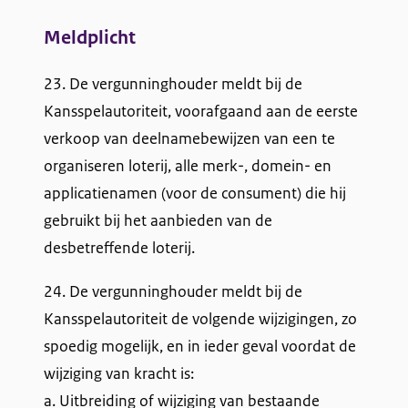
Meldplicht
23. De vergunninghouder meldt bij de
Kansspelautoriteit, voorafgaand aan de eerste
verkoop van deelnamebewijzen van een te
organiseren loterij, alle merk-, domein- en
applicatienamen (voor de consument) die hij
gebruikt bij het aanbieden van de
desbetreffende loterij.
24. De vergunninghouder meldt bij de
Kansspelautoriteit de volgende wijzigingen, zo
spoedig mogelijk, en in ieder geval voordat de
wijziging van kracht is:
a. Uitbreiding of wijziging van bestaande