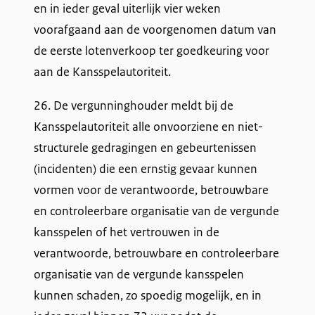
en in ieder geval uiterlijk vier weken
voorafgaand aan de voorgenomen datum van
de eerste lotenverkoop ter goedkeuring voor
aan de Kansspelautoriteit.
26. De vergunninghouder meldt bij de
Kansspelautoriteit alle onvoorziene en niet-
structurele gedragingen en gebeurtenissen
(incidenten) die een ernstig gevaar kunnen
vormen voor de verantwoorde, betrouwbare
en controleerbare organisatie van de vergunde
kansspelen of het vertrouwen in de
verantwoorde, betrouwbare en controleerbare
organisatie van de vergunde kansspelen
kunnen schaden, zo spoedig mogelijk, en in