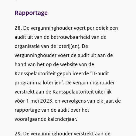
Rapportage
28. De vergunninghouder voert periodiek een
audit uit van de betrouwbaarheid van de
organisatie van de loterij(en). De
vergunninghouder voert de audit uit aan de
hand van het op de website van de
Kansspelautoriteit gepubliceerde ‘IT-audit
programma loterijen’. De vergunninghouder
verstrekt aan de Kansspelautoriteit uiterlijk
vóór 1 mei 2023, en vervolgens van elk jaar, de
rapportage van de audit over het
voorafgaande kalenderjaar.
29. De vergunninghouder verstrekt aan de