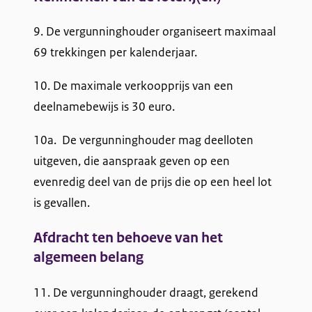
9. De vergunninghouder organiseert maximaal
69 trekkingen per kalenderjaar.
10. De maximale verkoopprijs van een
deelnamebewijs is 30 euro.
10a. De vergunninghouder mag deelloten
uitgeven, die aanspraak geven op een
evenredig deel van de prijs die op een heel lot
is gevallen.
Afdracht ten behoeve van het
algemeen belang
11. De vergunninghouder draagt, gerekend