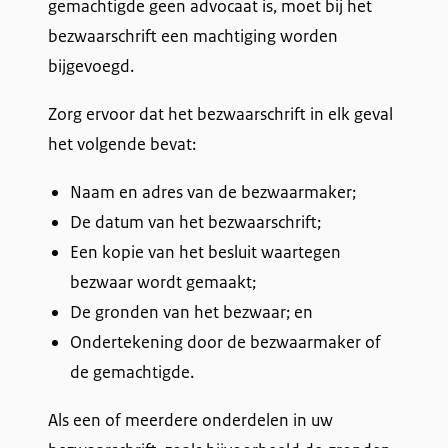
gemachtigde geen advocaat is, moet bij het
bezwaarschrift een machtiging worden
bijgevoegd.
Zorg ervoor dat het bezwaarschrift in elk geval
het volgende bevat:
Naam en adres van de bezwaarmaker;
De datum van het bezwaarschrift;
Een kopie van het besluit waartegen
bezwaar wordt gemaakt;
De gronden van het bezwaar; en
Ondertekening door de bezwaarmaker of
de gemachtigde.
Als een of meerdere onderdelen in uw