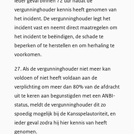
ieder geval binnen 72 uur nadat de
vergunninghouder kennis heeft genomen van
het incident. De vergunninghouder legt het
incident vast en neemt direct maatregelen om
het incident te beëindigen, de schade te
beperken of te herstellen en om herhaling te
voorkomen.
27. Als de vergunninghouder niet meer kan
voldoen of niet heeft voldaan aan de
verplichting om meer dan 80% van de afdracht
uit te keren aan begunstigden met een ANBI-
status, meldt de vergunninghouder dit zo
spoedig mogelijk bij de Kansspelautoriteit, en
ieder geval zodra hij hier kennis van heeft
genomen.