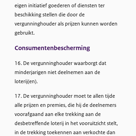
eigen initiatief goederen of diensten ter
beschikking stellen die door de
vergunninghouder als prijzen kunnen worden
gebruikt.
Consumentenbescherming
16. De vergunninghouder waarborgt dat
minderjarigen niet deelnemen aan de
loterij(en).
17. De vergunninghouder moet te allen tijde
alle prijzen en premies, die hij de deelnemers
voorafgaand aan elke trekking aan de
desbetreffende loterij in het vooruitzicht stelt,
in de trekking toekennen aan verkochte dan