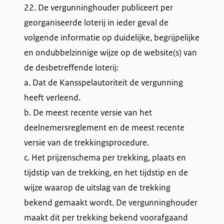
22. De vergunninghouder publiceert per
georganiseerde loterij in ieder geval de
volgende informatie op duidelijke, begrijpelijke
en ondubbelzinnige wijze op de website(s) van
de desbetreffende loterij:
a. Dat de Kansspelautoriteit de vergunning
heeft verleend.
b. De meest recente versie van het
deelnemersreglement en de meest recente
versie van de trekkingsprocedure.
c. Het prijzenschema per trekking, plaats en
tijdstip van de trekking, en het tijdstip en de
wijze waarop de uitslag van de trekking
bekend gemaakt wordt. De vergunninghouder
maakt dit per trekking bekend voorafgaand