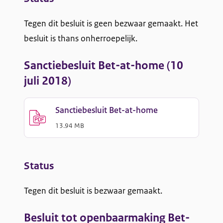
Tegen dit besluit is geen bezwaar gemaakt. Het
besluit is thans onherroepelijk.
Sanctiebesluit Bet-at-home (10
juli 2018)
Sanctiebesluit Bet-at-home
(
PDF
-
)
13.94 MB
Status
Tegen dit besluit is bezwaar gemaakt.
Besluit tot openbaarmaking Bet-