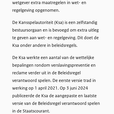
wetgever extra maatregelen in wet- en
e
v
regelgeving opgenomen.
g
e
e
De Kansspelautoriteit (Ksa) is een zelfstandig
r
l
bestuursorgaan en is bevoegd om extra uitleg
v
a
te geven aan wet- en regelgeving. Dit doet de
e
Ksa onder andere in beleidsregels.
n
r
t
De Ksa werkte een aantal van de wettelijke
a
bepalingen rondom verslavingspreventie en
n
w
reclame verder uit in de Beleidsregel
t
o
verantwoord spelen. De eerste versie trad in
w
werking op 1 april 2021. Op 3 juni 2024
o
o
publiceerde de Ksa de aangepaste en laatste
o
r
versie van de Beleidsregel verantwoord spelen
r
d
in de Staatscourant.